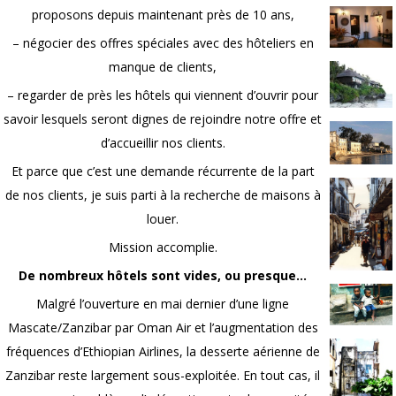
proposons depuis maintenant près de 10 ans,
– négocier des offres spéciales avec des hôteliers en
manque de clients,
– regarder de près les hôtels qui viennent d’ouvrir pour
savoir lesquels seront dignes de rejoindre notre offre et
d’accueillir nos clients.
Et parce que c’est une demande récurrente de la part
de nos clients, je suis parti à la recherche de maisons à
louer.
Mission accomplie.
De nombreux hôtels sont vides, ou presque…
Malgré l’ouverture en mai dernier d’une ligne
Mascate/Zanzibar par Oman Air et l’augmentation des
fréquences d’Ethiopian Airlines, la desserte aérienne de
Zanzibar reste largement sous-exploitée. En tout cas, il