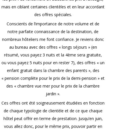
mais en ciblant certaines clientèles et en leur accordant
des offres spéciales.
Conscients de l’importance de notre volume et de
notre parfaite connaissance de la destination, de
nombreux hôteliers me font confiance. Je reviens donc
au bureau avec des offres « longs séjours » (en
résumé, vous payez 3 nuits et la 4ème sera gratuite,
ou vous payez 5 nuits pour en rester 7), des offres « un
enfant gratuit dans la chambre des parents », des
« pension complète pour le prix de la demi-pension » et
des « chambre vue mer pour le prix de la chambre
jardin ».
Ces offres ont été soigneusement étudiées en fonction
de chaque typologie de clientèle et de ce que chaque
hôtel peut offrir en terme de prestation. Jusqu’en juin,
vous allez donc, pour le même prix, pouvoir partir en