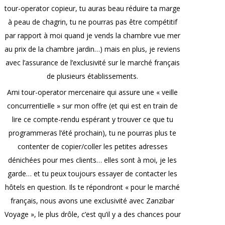
tour-operator copieur, tu auras beau réduire ta marge
à peau de chagrin, tu ne pourras pas être compétitif
par rapport à moi quand je vends la chambre vue mer
au prix de la chambre jardin…) mais en plus, je reviens
avec l’assurance de l’exclusivité sur le marché français
de plusieurs établissements.
Ami tour-operator mercenaire qui assure une « veille
concurrentielle » sur mon offre (et qui est en train de
lire ce compte-rendu espérant y trouver ce que tu
programmeras l’été prochain), tu ne pourras plus te
contenter de copier/coller les petites adresses
dénichées pour mes clients… elles sont à moi, je les
garde… et tu peux toujours essayer de contacter les
hôtels en question. Ils te répondront « pour le marché
français, nous avons une exclusivité avec Zanzibar
Voyage », le plus drôle, c’est qu’il y a des chances pour