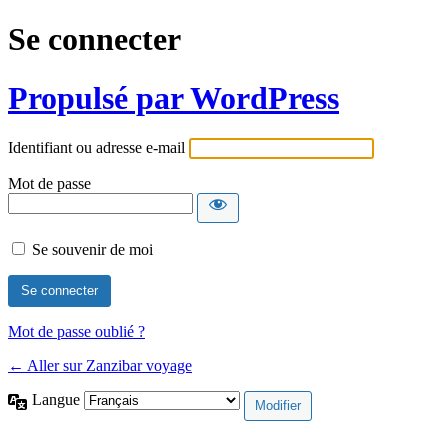
Se connecter
Propulsé par WordPress
Identifiant ou adresse e-mail
Mot de passe
Se souvenir de moi
Mot de passe oublié ?
← Aller sur Zanzibar voyage
Langue