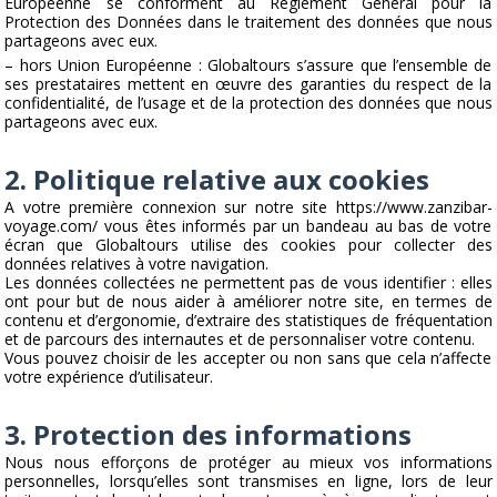
Européenne se conforment au Règlement Général pour la
Protection des Données dans le traitement des données que nous
partageons avec eux.
– hors Union Européenne : Globaltours s’assure que l’ensemble de
ses prestataires mettent en œuvre des garanties du respect de la
confidentialité, de l’usage et de la protection des données que nous
partageons avec eux.
2. Politique relative aux cookies
A votre première connexion sur notre site https://www.zanzibar-
voyage.com/ vous êtes informés par un bandeau au bas de votre
écran que Globaltours utilise des cookies pour collecter des
données relatives à votre navigation.
Les données collectées ne permettent pas de vous identifier : elles
ont pour but de nous aider à améliorer notre site, en termes de
contenu et d’ergonomie, d’extraire des statistiques de fréquentation
et de parcours des internautes et de personnaliser votre contenu.
Vous pouvez choisir de les accepter ou non sans que cela n’affecte
votre expérience d’utilisateur.
3. Protection des informations
Nous nous efforçons de protéger au mieux vos informations
personnelles, lorsqu’elles sont transmises en ligne, lors de leur