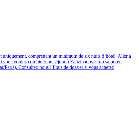
fait uniquement, comprenant un minimum de six nuits d’hôtel. Aller à
 Si vous voulez combiner un séjour à Zanzibar avec un safari en
/Paris). Consultez-nous ! Frais de dossier si vous achetez