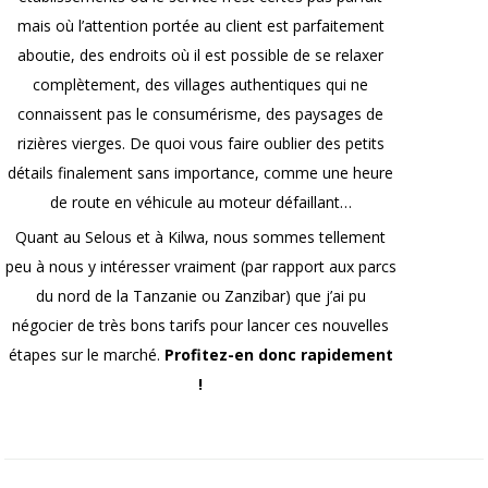
mais où l’attention portée au client est parfaitement
aboutie, des endroits où il est possible de se relaxer
complètement, des villages authentiques qui ne
connaissent pas le consumérisme, des paysages de
rizières vierges. De quoi vous faire oublier des petits
détails finalement sans importance, comme une heure
de route en véhicule au moteur défaillant…
Quant au Selous et à Kilwa, nous sommes tellement
peu à nous y intéresser vraiment (par rapport aux parcs
du nord de la Tanzanie ou Zanzibar) que j’ai pu
négocier de très bons tarifs pour lancer ces nouvelles
étapes sur le marché.
Profitez-en donc rapidement
!