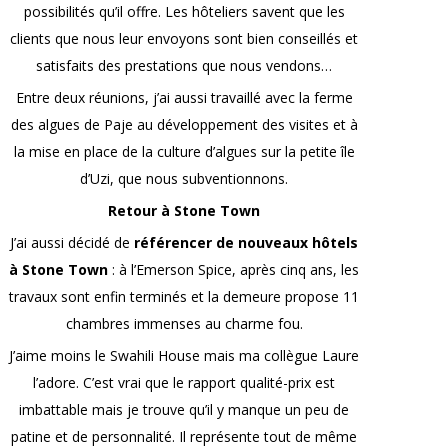
possibilités qu’il offre. Les hôteliers savent que les
clients que nous leur envoyons sont bien conseillés et
satisfaits des prestations que nous vendons…
Entre deux réunions, j’ai aussi travaillé avec la ferme
des algues de Paje au développement des visites et à
la mise en place de la culture d’algues sur la petite île
d’Uzi, que nous subventionnons.
Retour à Stone Town
J’ai aussi décidé de
référencer de nouveaux hôtels
à Stone Town
: à l’Emerson Spice, après cinq ans, les
travaux sont enfin terminés et la demeure propose 11
chambres immenses au charme fou.
J’aime moins le Swahili House mais ma collègue Laure
l’adore. C’est vrai que le rapport qualité-prix est
imbattable mais je trouve qu’il y manque un peu de
patine et de personnalité. Il représente tout de même